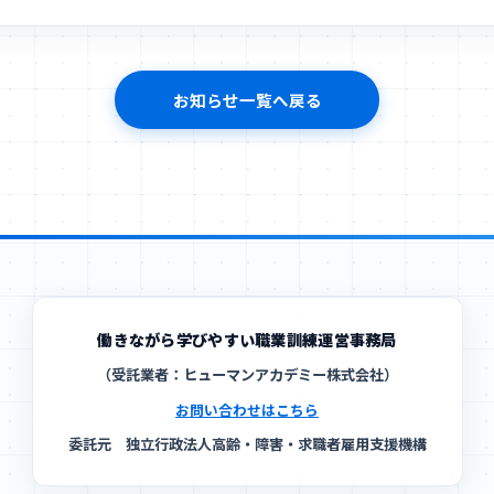
お知らせ一覧へ戻る
働きながら学びやすい職業訓練運営事務局
（受託業者：ヒューマンアカデミー株式会社）
お問い合わせはこちら
委託元 独立行政法人高齢・障害・求職者雇用支援機構