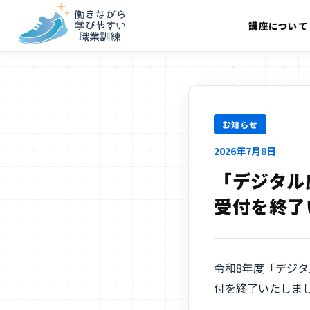
講座について
お知らせ
2026年7月8日
「デジタル
受付を終了
令和8年度「デジタ
付を終了いたしま