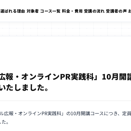
選ばれる理由
対象者
コース一覧
料金・費用
受講の流れ
受講者の声
広報・オンラインPR実践科」10月開
いたしました。
ル広報・オンラインPR実践科」の10月開講コースにつき、定
した。